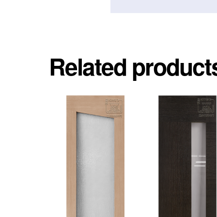
Related product