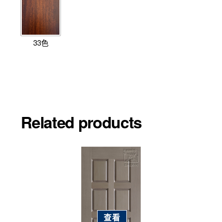
33色
Related products
查看