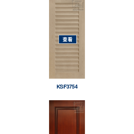
查看
KSF3754