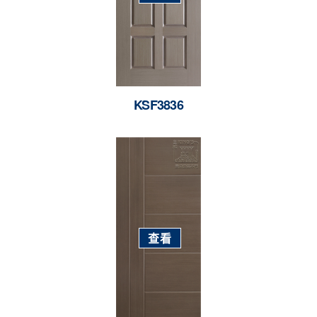
KSF3836
查看