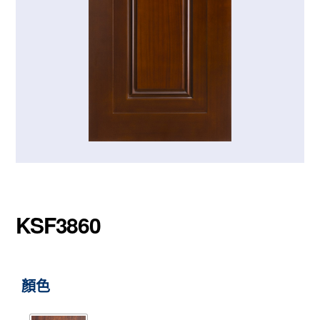
KSF3860
顏色