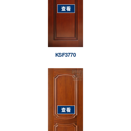
查看
KSF3770
查看