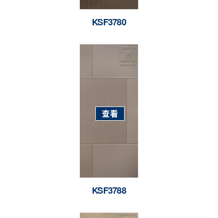
KSF3780
查看
KSF3788