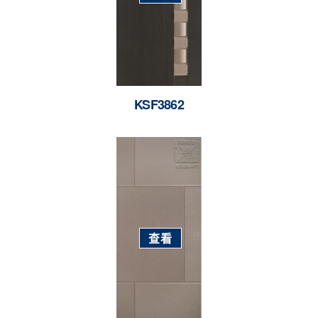
KSF3862
查看