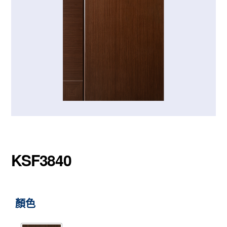
KSF3840
顏色