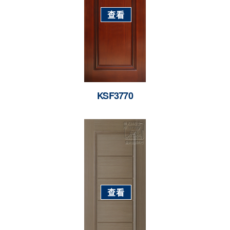
查看
KSF3770
查看