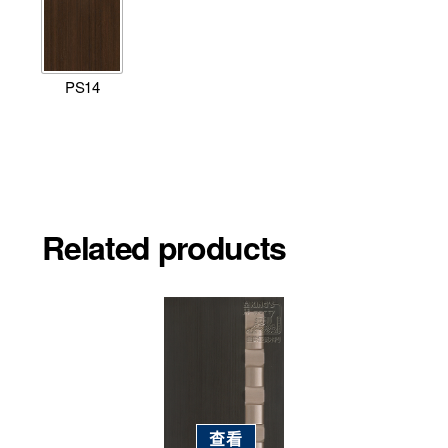
PS14
Related products
查看