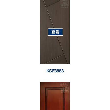
查看
KSF3883