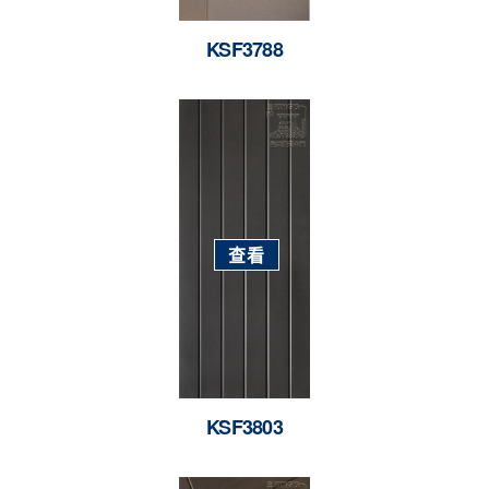
KSF3788
查看
KSF3803