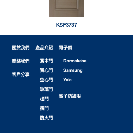
KSF3737
關於我們
產品介紹
電子鎖
實木門
Dormakaba
聯絡我們
實心門
Samsung
客戶分享
空心門
Yale
玻璃門
電子防盜眼
趟門
摺門
防火門