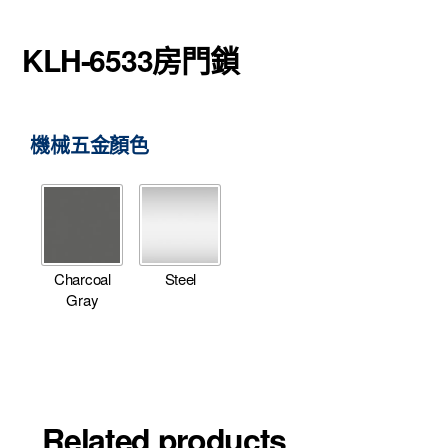
KLH-6533房門鎖
機械五金顏色
Charcoal
Steel
Gray
Related products