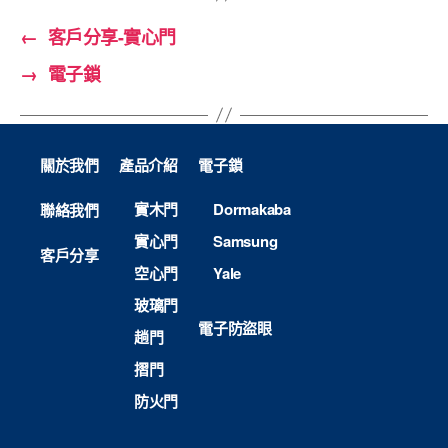
←
客戶分享-實心門
→
電子鎖
關於我們
產品介紹
電子鎖
實木門
Dormakaba
聯絡我們
實心門
Samsung
客戶分享
空心門
Yale
玻璃門
電子防盜眼
趟門
摺門
防火門